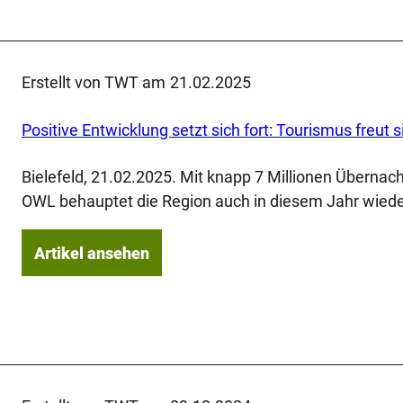
Erstellt von TWT am
21.02.2025
Positive Entwicklung setzt sich fort: Tourismus freut
Bielefeld, 21.02.2025. Mit knapp 7 Millionen Übernac
OWL behauptet die Region auch in diesem Jahr wied
Artikel ansehen