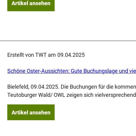
Artikel ansehen
Erstellt von TWT am
09.04.2025
Bielefeld, 09.04.2025. Die Buchungen für die kommen
Teutoburger Wald/ OWL zeigen sich vielversprechend
Artikel ansehen