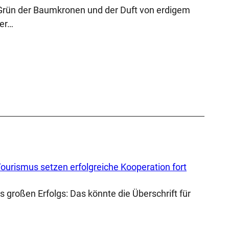
s Grün der Baumkronen und der Duft von erdigem
er…
Tourismus setzen erfolgreiche Kooperation fort
 großen Erfolgs: Das könnte die Überschrift für