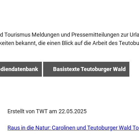
ald Tourismus Meldungen und Pressemitteilungen zur Urla
ten bekannt, die einen Blick auf die Arbeit des Teutob
ediendatenbank
Basistexte Teutoburger Wald
Erstellt von TWT am
22.05.2025