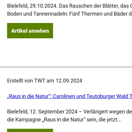
Bielefeld, 29.10.2024. Das Rauschen der Blätter, da
Boden und Tannennadeln: Fünf Thermen und Bäder d
Artikel ansehen
Erstellt von TWT am
12.09.2024
„Raus in die Natur“: Carolinen und Teutoburger Wald 
Bielefeld, 12. September 2024 – Verlängert wegen des
die Kampagne „Raus in die Natur“ sein, die jetzt…