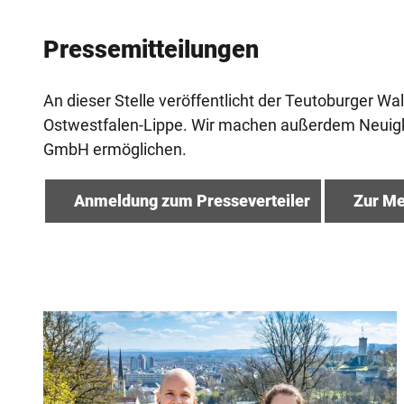
Pressemitteilungen
An dieser Stelle veröffentlicht der Teutoburger W
Ostwestfalen-Lippe. Wir machen außerdem Neuigkei
GmbH ermöglichen.
Anmeldung zum Presseverteiler
Zur M