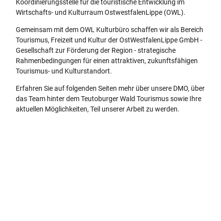
Koordinierungsstelle für die touristische Entwicklung im
Wirtschafts- und Kulturraum OstwestfalenLippe (OWL).
Gemeinsam mit dem OWL Kulturbüro schaffen wir als Bereich
Tourismus, Freizeit und Kultur der OstWestfalenLippe GmbH -
Gesellschaft zur Förderung der Region - strategische
Rahmenbedingungen für einen attraktiven, zukunftsfähigen
Tourismus- und Kulturstandort.
Erfahren Sie auf folgenden Seiten mehr über unsere DMO, über
das Team hinter dem Teutoburger Wald Tourismus sowie Ihre
aktuellen Möglichkeiten, Teil unserer Arbeit zu werden.