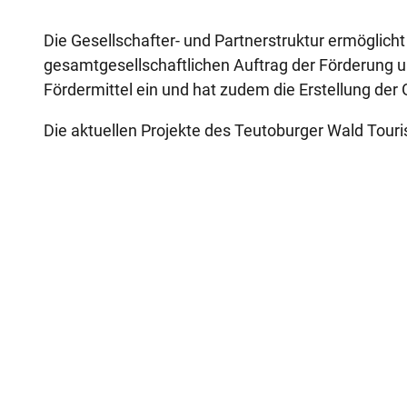
Die Gesellschafter- und Partnerstruktur ermögli
gesamtgesellschaftlichen Auftrag der Förderung
Fördermittel ein und hat zudem die Erstellung der 
Die aktuellen Projekte des Teutoburger Wald Touris