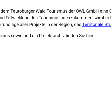
cht dem Teutoburger Wald Tourismus der OWL GmbH eine 
 und Entwicklung des Tourismus nachzukommen, wirbt er
Grundlage aller Projekte in der Region, das
Territoriale S
mus sowie und ein Projektarchiv finden Sie hier: