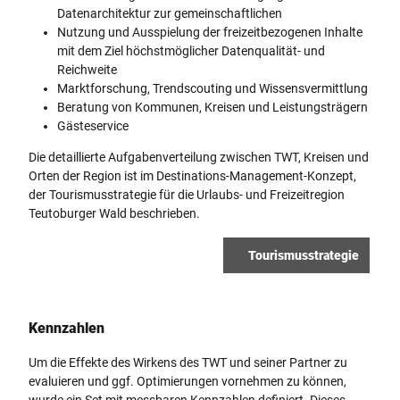
Datenarchitektur zur gemeinschaftlichen
Nutzung und Ausspielung der freizeitbezogenen Inhalte
mit dem Ziel höchstmöglicher Datenqualität- und
Reichweite
Marktforschung, Trendscouting und Wissensvermittlung
Beratung von Kommunen, Kreisen und Leistungsträgern
Gästeservice
Die detaillierte Aufgabenverteilung zwischen TWT, Kreisen und
Orten der Region ist im Destinations-Management-Konzept,
der Tourismusstrategie für die Urlaubs- und Freizeitregion
Teutoburger Wald beschrieben.
Tourismusstrategie
Kennzahlen
Um die Effekte des Wirkens des TWT und seiner Partner zu
evaluieren und ggf. Optimierungen vornehmen zu können,