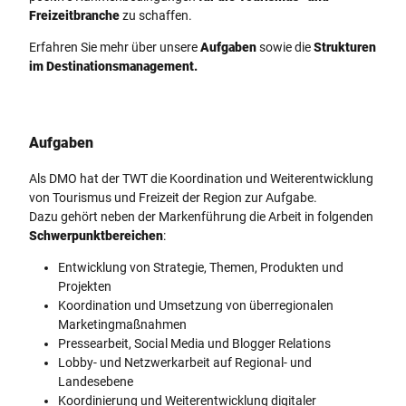
Freizeitbranche
zu schaffen.
Erfahren Sie mehr über unsere
Aufgaben
sowie die
Strukturen
im Destinationsmanagement.
Aufgaben
Als DMO hat der TWT die Koordination und Weiterentwicklung
von Tourismus und Freizeit der Region zur Aufgabe.
Dazu gehört neben der Markenführung die Arbeit in folgenden
Schwerpunktbereichen
:
Entwicklung von Strategie, Themen, Produkten und
Projekten
Koordination und Umsetzung von überregionalen
Marketingmaßnahmen
Pressearbeit, Social Media und Blogger Relations
Lobby- und Netzwerkarbeit auf Regional- und
Landesebene
Koordinierung und Weiterentwicklung digitaler