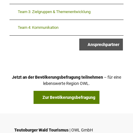
Team 3: Zielgruppen & Themenentwicklung
Team 4: Kommunikation
Ansprechpartner
Jetzt an der Bevölkerungsbefragung teilnehmen
– für eine
lebenswerte Region OWL.
Zur Bevölkerungsbefragung
Teutoburger Wald Tourismus
| ­OWL GmbH