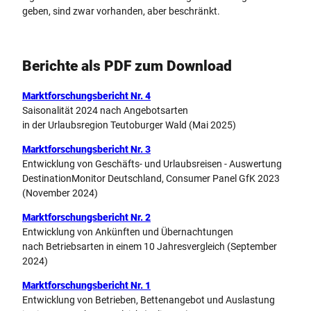
geben, sind zwar vorhanden, aber beschränkt.
Berichte als PDF zum Download
Marktforschungsbericht Nr. 4
Saisonalität 2024 nach Angebotsarten
in der Urlaubsregion Teutoburger Wald (Mai 2025)
Marktforschungsbericht Nr. 3
Entwicklung von Geschäfts- und Urlaubsreisen - Auswertung
DestinationMonitor Deutschland, Consumer Panel GfK 2023
(November 2024)
Marktforschungsbericht Nr. 2
Entwicklung von Ankünften und Übernachtungen
nach Betriebsarten in einem 10 Jahresvergleich (September
2024)
Marktforschungsbericht Nr. 1
Entwicklung von Betrieben, Bettenangebot und Auslastung