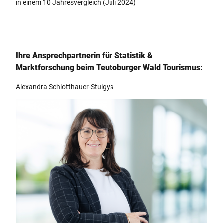
in einem 10 Jahresvergleich (Juli 2024)
Ihre Ansprechpartnerin für Statistik &
Marktforschung beim Teutoburger Wald Tourismus:
Alexandra Schlotthauer-Stulgys