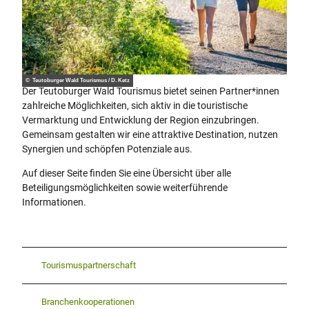
© Teutoburger Wald Tourismus / D. Ketz
Der Teutoburger Wald Tourismus bietet seinen Partner*innen
zahlreiche Möglichkeiten, sich aktiv in die touristische
Vermarktung und Entwicklung der Region einzubringen.
Gemeinsam gestalten wir eine attraktive Destination, nutzen
Synergien und schöpfen Potenziale aus.
Auf dieser Seite finden Sie eine Übersicht über alle
Beteiligungsmöglichkeiten sowie weiterführende
Informationen.
Tourismuspartnerschaft
Branchenkooperationen