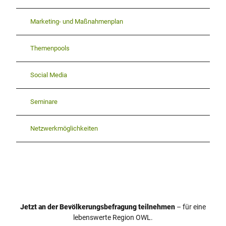
Marketing- und Maßnahmenplan
Themenpools
Social Media
Seminare
Netzwerkmöglichkeiten
Jetzt an der Bevölkerungsbefragung teilnehmen
– für eine
lebenswerte Region OWL.