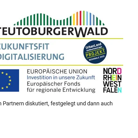
 Partnern diskutiert, festgelegt und dann auch