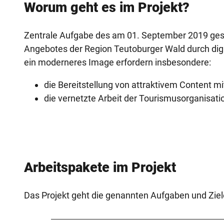
Worum geht es im Projekt?
Zentrale Aufgabe des am 01. September 2019 ges
Angebotes der Region Teutoburger Wald durch digit
ein moderneres Image erfordern insbesondere:
die Bereitstellung von attraktivem Content mi
die vernetzte Arbeit der Tourismusorganisat
Arbeitspakete im Projekt
Das Projekt geht die genannten Aufgaben und Ziele