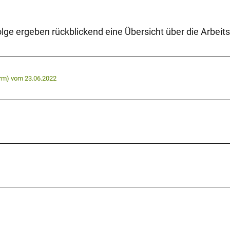
lge ergeben rückblickend eine Übersicht über die Arbeits
form) vom 23.06.2022