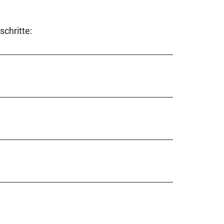
schritte: