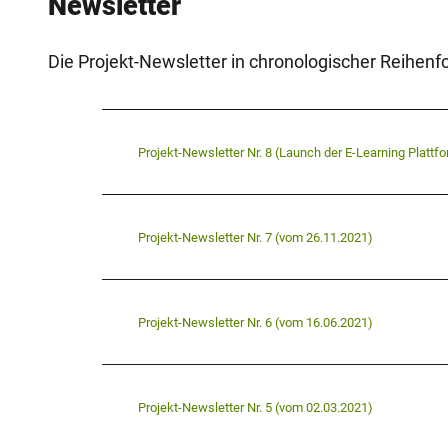
Newsletter
Die Projekt-Newsletter in chronologischer Reihenfo
Projekt-Newsletter Nr. 8 (Launch der E-Learning Platt
Projekt-Newsletter Nr. 7 (vom 26.11.2021)
Projekt-Newsletter Nr. 6 (vom 16.06.2021)
Projekt-Newsletter Nr. 5 (vom 02.03.2021)