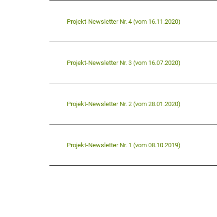
Projekt-Newsletter Nr. 4 (vom 16.11.2020)
Projekt-Newsletter Nr. 3 (vom 16.07.2020)
Projekt-Newsletter Nr. 2 (vom 28.01.2020)
Projekt-Newsletter Nr. 1 (vom 08.10.2019)