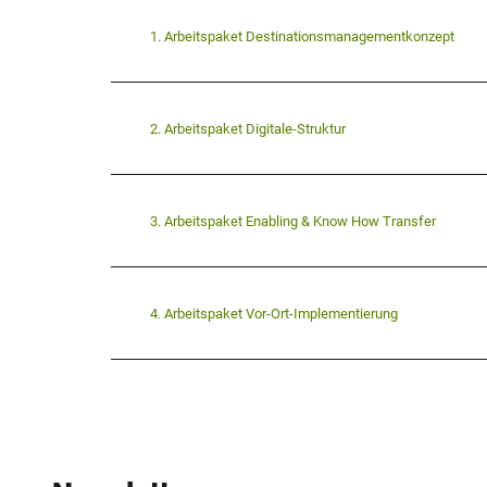
1. Arbeitspaket Destinationsmanagementkonzept
2. Arbeitspaket Digitale-Struktur
3. Arbeitspaket Enabling & Know How Transfer
4. Arbeitspaket Vor-Ort-Implementierung