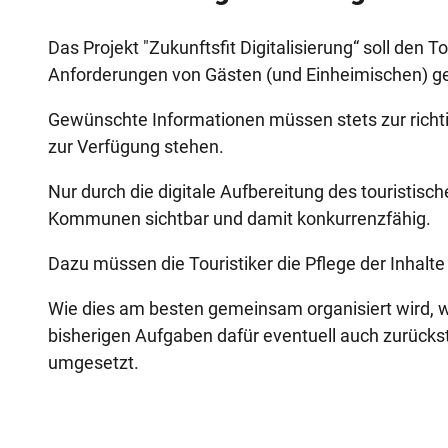
Das Projekt "Zukunftsfit Digitalisierung“ soll den T
Anforderungen von Gästen (und Einheimischen) g
Gewünschte Informationen müssen stets zur richtige
zur Verfügung stehen.
Nur durch die digitale Aufbereitung des touristisc
Kommunen sichtbar und damit konkurrenzfähig.
Dazu müssen die Touristiker die Pflege der Inhalte
Wie dies am besten gemeinsam organisiert wird, w
bisherigen Aufgaben dafür eventuell auch zurückst
umgesetzt.